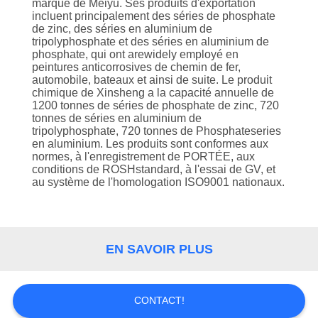
marque de Meiyu. Ses produits d'exportation
incluent principalement des séries de phosphate
de zinc, des séries en aluminium de
tripolyphosphate et des séries en aluminium de
phosphate, qui ont arewidely employé en
peintures anticorrosives de chemin de fer,
automobile, bateaux et ainsi de suite. Le produit
chimique de Xinsheng a la capacité annuelle de
1200 tonnes de séries de phosphate de zinc, 720
tonnes de séries en aluminium de
tripolyphosphate, 720 tonnes de Phosphateseries
en aluminium. Les produits sont conformes aux
normes, à l'enregistrement de PORTÉE, aux
conditions de ROSHstandard, à l'essai de GV, et
au système de l'homologation ISO9001 nationaux.
EN SAVOIR PLUS
CONTACT!