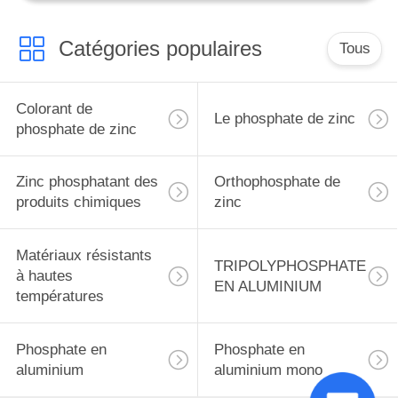
Catégories populaires
Tous
Colorant de
Le phosphate de zinc
phosphate de zinc
Zinc phosphatant des
Orthophosphate de
produits chimiques
zinc
Matériaux résistants
TRIPOLYPHOSPHATE
à hautes
EN ALUMINIUM
températures
Phosphate en
Phosphate en
aluminium
aluminium mono