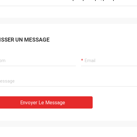
ISSER UN MESSAGE
Envoyer Le Message