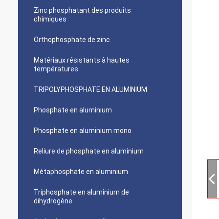
Zinc phosphatant des produits
chimiques
Orthophosphate de zinc
Matériaux résistants à hautes
températures
TRIPOLYPHOSPHATE EN ALUMINIUM
Phosphate en aluminium
Phosphate en aluminium mono
Reliure de phosphate en aluminium
Métaphosphate en aluminium
Triphosphate en aluminium de
dihydrogène