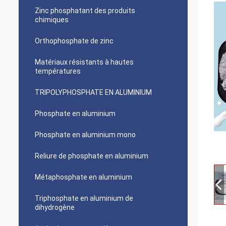
Zinc phosphatant des produits
chimiques
Orthophosphate de zinc
Matériaux résistants à hautes
températures
TRIPOLYPHOSPHATE EN ALUMINIUM
Phosphate en aluminium
Phosphate en aluminium mono
Reliure de phosphate en aluminium
Métaphosphate en aluminium
Triphosphate en aluminium de
dihydrogène