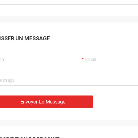
ISSER UN MESSAGE
Envoyer Le Message