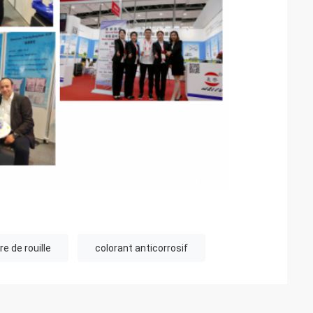
re de rouille
colorant anticorrosif