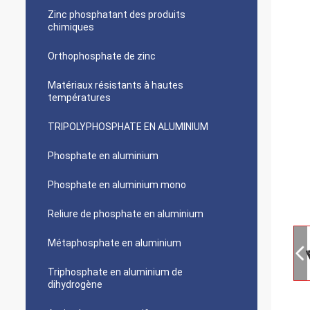
Zinc phosphatant des produits
chimiques
Orthophosphate de zinc
Matériaux résistants à hautes
températures
TRIPOLYPHOSPHATE EN ALUMINIUM
Phosphate en aluminium
Phosphate en aluminium mono
Reliure de phosphate en aluminium
Métaphosphate en aluminium
Triphosphate en aluminium de
dihydrogène