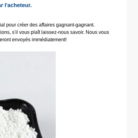
r l'acheteur.
l pour créer des affaires gagnant-gagnant.
ions, s'il vous plaît laissez-nous savoir. Nous vous
 seront envoyés immédiatement!