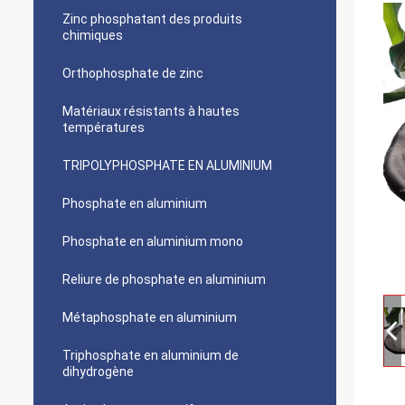
Zinc phosphatant des produits
chimiques
Orthophosphate de zinc
Matériaux résistants à hautes
températures
TRIPOLYPHOSPHATE EN ALUMINIUM
Phosphate en aluminium
Phosphate en aluminium mono
Reliure de phosphate en aluminium
Métaphosphate en aluminium
Triphosphate en aluminium de
dihydrogène