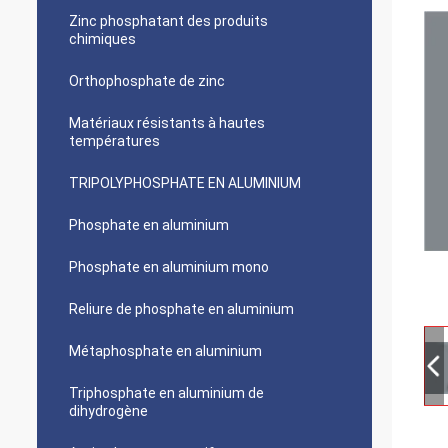
Zinc phosphatant des produits
chimiques
Orthophosphate de zinc
Matériaux résistants à hautes
températures
TRIPOLYPHOSPHATE EN ALUMINIUM
Phosphate en aluminium
Phosphate en aluminium mono
Reliure de phosphate en aluminium
Métaphosphate en aluminium
Triphosphate en aluminium de
dihydrogène