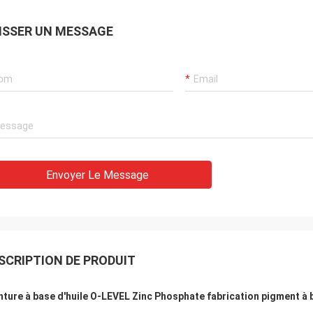
ISSER UN MESSAGE
Envoyer Le Message
SCRIPTION DE PRODUIT
nture à base d'huile O-LEVEL Zinc Phosphate fabrication pigment à b