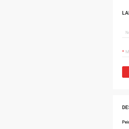
LA
DE
Pei