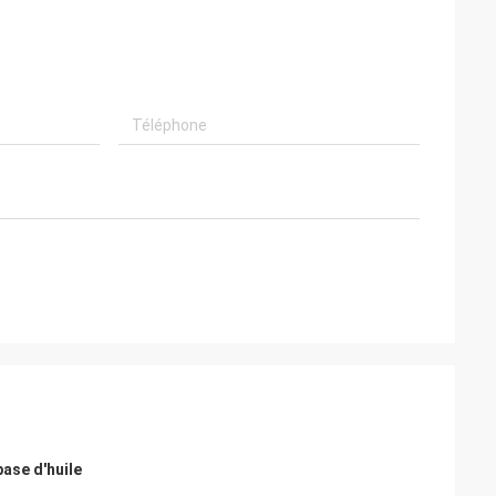
ase d'huile