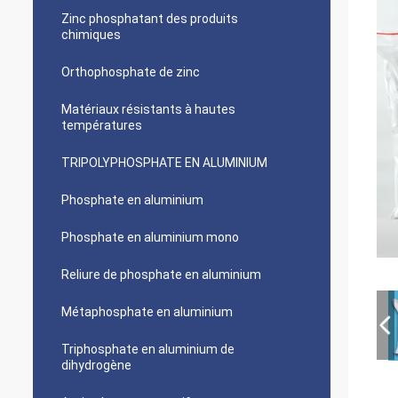
Zinc phosphatant des produits
chimiques
Orthophosphate de zinc
Matériaux résistants à hautes
températures
TRIPOLYPHOSPHATE EN ALUMINIUM
Phosphate en aluminium
Phosphate en aluminium mono
Reliure de phosphate en aluminium
Métaphosphate en aluminium
Triphosphate en aluminium de
dihydrogène