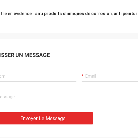
tre en évidence
anti produits chimiques de corrosion
,
anti peintur
ISSER UN MESSAGE
Envoyer Le Message