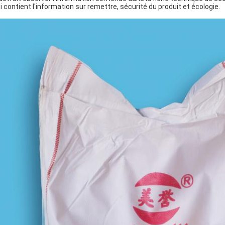
i contient l'information sur remettre, sécurité du produit et écologie.