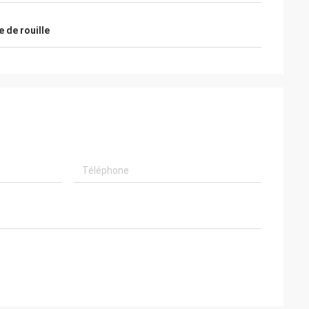
e de rouille